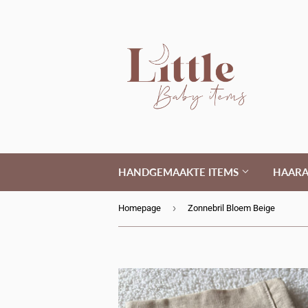
HANDGEMAAKTE ITEMS
HAARA
›
Homepage
Zonnebril Bloem Beige