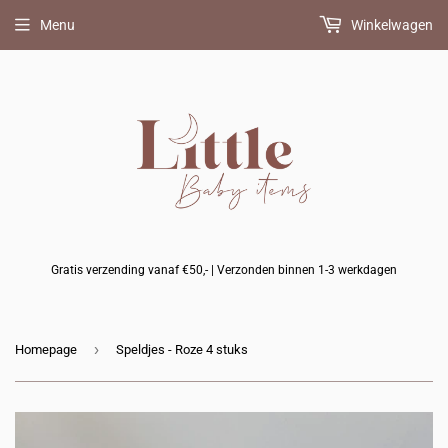
Menu
Winkelwagen
Gratis verzending vanaf €50,- | Verzonden binnen 1-3 werkdagen
›
Homepage
Speldjes - Roze 4 stuks