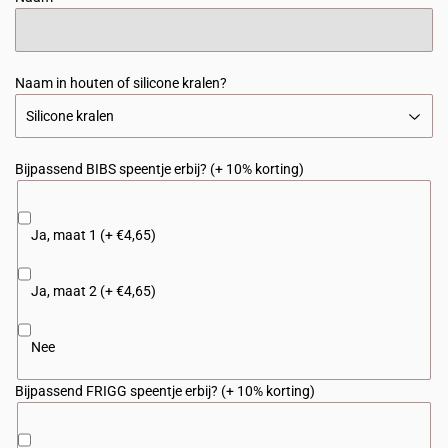
Naam in houten of silicone kralen?
Bijpassend BIBS speentje erbij? (+ 10% korting)
Ja, maat 1 (+ €4,65)
Ja, maat 2 (+ €4,65)
Nee
Bijpassend FRIGG speentje erbij? (+ 10% korting)