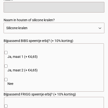
Naam in houten of silicone kralen?
Bijpassend BIBS speentje erbij? (+ 10% korting)
Ja, maat 1 (+ €4,65)
Ja, maat 2 (+ €4,65)
Nee
Bijpassend FRIGG speentje erbij? (+ 10% korting)