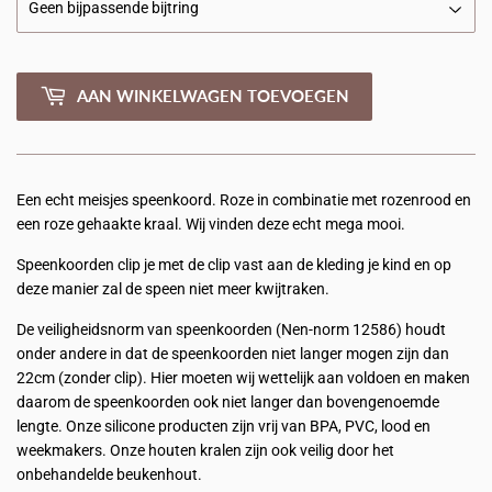
AAN WINKELWAGEN TOEVOEGEN
Een echt meisjes speenkoord. Roze in combinatie met rozenrood en
een roze gehaakte kraal. Wij vinden deze echt mega mooi.
Speenkoorden clip je met de clip vast aan de kleding je kind en op
deze manier zal de speen niet meer kwijtraken.
De veiligheidsnorm van speenkoorden (Nen-norm 12586) houdt
onder andere in dat de speenkoorden niet langer mogen zijn dan
22cm (zonder clip). Hier moeten wij wettelijk aan voldoen en maken
daarom de speenkoorden ook niet langer dan bovengenoemde
lengte. Onze silicone producten zijn vrij van BPA, PVC, lood en
weekmakers. Onze houten kralen zijn ook veilig door het
onbehandelde beukenhout.