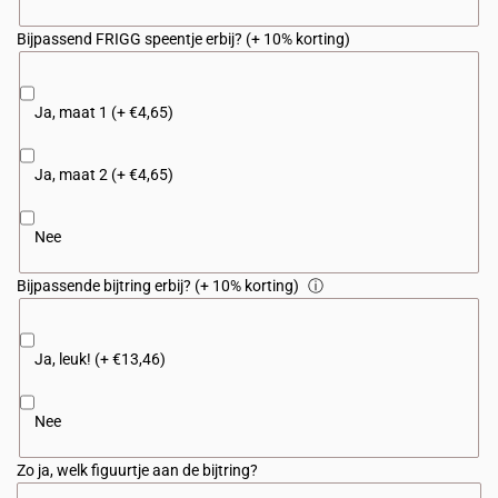
Bijpassend FRIGG speentje erbij? (+ 10% korting)
Ja, maat 1 (+ €4,65)
Ja, maat 2 (+ €4,65)
Nee
Bijpassende bijtring erbij? (+ 10% korting)
ⓘ
Ja, leuk! (+ €13,46)
Nee
Zo ja, welk figuurtje aan de bijtring?