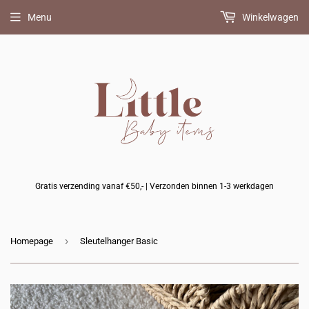
Menu
Winkelwagen
Gratis verzending vanaf €50,- | Verzonden binnen 1-3 werkdagen
›
Homepage
Sleutelhanger Basic