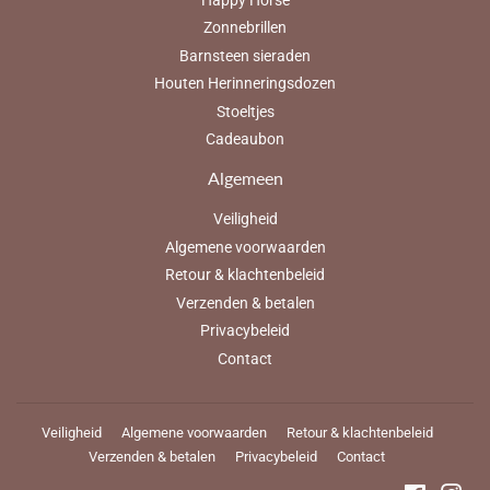
Zonnebrillen
Barnsteen sieraden
Houten Herinneringsdozen
Stoeltjes
Cadeaubon
Algemeen
Veiligheid
Algemene voorwaarden
Retour & klachtenbeleid
Verzenden & betalen
Privacybeleid
Contact
Veiligheid
Algemene voorwaarden
Retour & klachtenbeleid
Verzenden & betalen
Privacybeleid
Contact