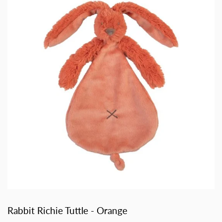
Rabbit Richie Tuttle - Orange