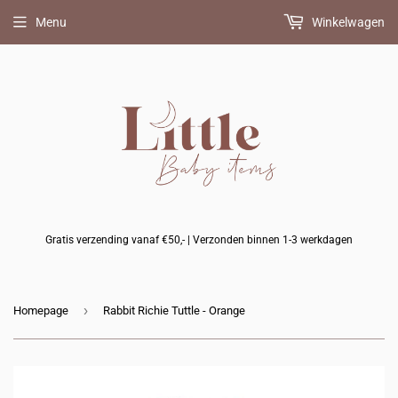
Menu
Winkelwagen
Gratis verzending vanaf €50,- | Verzonden binnen 1-3 werkdagen
›
Homepage
Rabbit Richie Tuttle - Orange