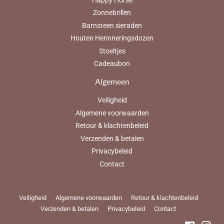
Zonnebrillen
Barnsteen sieraden
Houten Herinneringsdozen
Stoeltjes
Cadeaubon
Algemeen
Veiligheid
Algemene voorwaarden
Retour & klachtenbeleid
Verzenden & betalen
Privacybeleid
Contact
Veiligheid
Algemene voorwaarden
Retour & klachtenbeleid
Verzenden & betalen
Privacybeleid
Contact