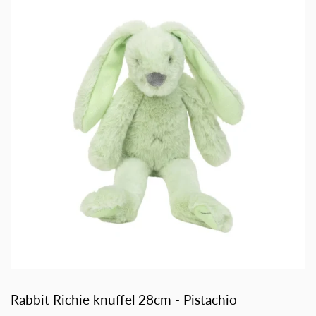
Rabbit Richie knuffel 28cm - Pistachio