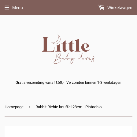
Menu
Winkelwagen
Gratis verzending vanaf €50,- | Verzonden binnen 1-3 werkdagen
›
Homepage
Rabbit Richie knuffel 28cm - Pistachio