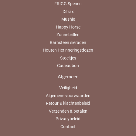
FRIGG Spenen
Difrax
Mushie
Happy Horse
Zonnebrillen
Barnsteen sieraden
Houten Herinneringsdozen
Stoeltjes
Cadeaubon
Algemeen
Veiligheid
Algemene voorwaarden
Retour & klachtenbeleid
Verzenden & betalen
Privacybeleid
Contact