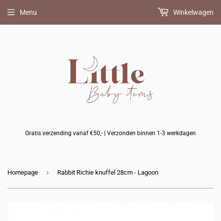
Menu
Winkelwagen
Gratis verzending vanaf €50,- | Verzonden binnen 1-3 werkdagen
›
Homepage
Rabbit Richie knuffel 28cm - Lagoon