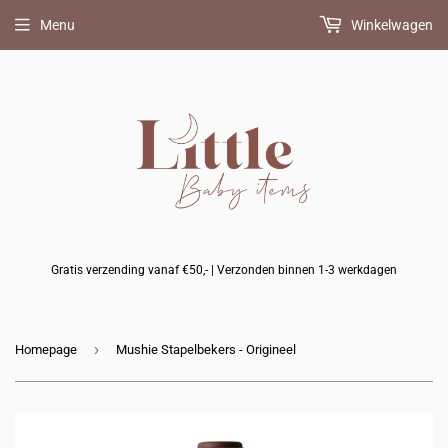
Menu
Winkelwagen
Gratis verzending vanaf €50,- | Verzonden binnen 1-3 werkdagen
›
Homepage
Mushie Stapelbekers - Origineel