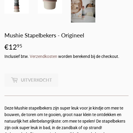
Mushie Stapelbekers - Origineel
€12
€12,95
95
Inclusief btw.
Verzendkosten
worden berekend bij de checkout.
UITVERKOCHT
Deze Mushie stapelbekers zijn super leuk voor je kindje om mee te
bouwen, de toren om te gooien, groot naar klein te ontdekken en
natuurlijk het allerbelangrijkste: om mee te spelen! De stapelbekers
zijn ook super leuk in bad, in de zandbak of op strand!