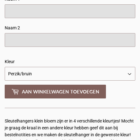
Naam 2
Kleur
AAN WINKELWAGEN TOEVOEGEN
Sleutelhangers klein bloem zijn er in 4 verschillende kleurtjes! Mocht
je graag de kraal in een andere kleur hebben geef dit aan bij
bestelnotities en we maken de sleutelhanger in de gewenste kleur!