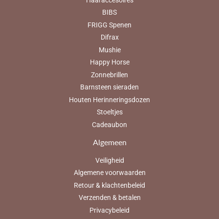
BIBS
FRIGG Spenen
Difrax
Mushie
Happy Horse
Zonnebrillen
Barnsteen sieraden
Houten Herinneringsdozen
Stoeltjes
Cadeaubon
Algemeen
Veiligheid
Algemene voorwaarden
Retour & klachtenbeleid
Verzenden & betalen
Privacybeleid