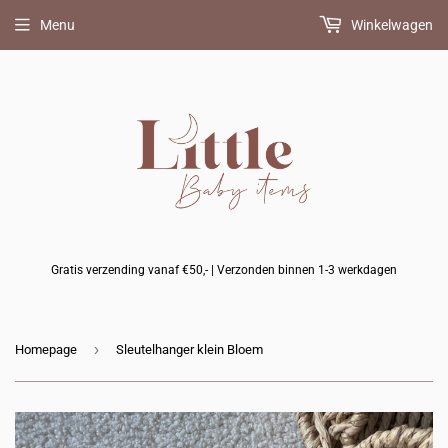
Menu
Winkelwagen
Gratis verzending vanaf €50,- | Verzonden binnen 1-3 werkdagen
›
Homepage
Sleutelhanger klein Bloem