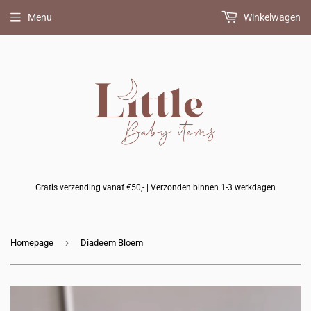
Menu
Winkelwagen
Gratis verzending vanaf €50,- | Verzonden binnen 1-3 werkdagen
›
Homepage
Diadeem Bloem