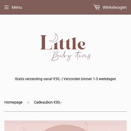
Menu
Winkelwagen
Gratis verzending vanaf €50,- | Verzonden binnen 1-3 werkdagen
›
Homepage
Cadeaubon €30,-