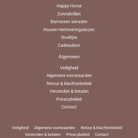
Happy Horse
Zonnebrillen
Barnsteen sieraden
Houten Herinneringsdozen
Stoeltjes
Cadeaubon
Algemeen
Veiligheid
Algemene voorwaarden
Retour & klachtenbeleid
Verzenden & betalen
Privacybeleid
Contact
Veiligheid
Algemene voorwaarden
Retour & klachtenbeleid
Verzenden & betalen
Privacybeleid
Contact