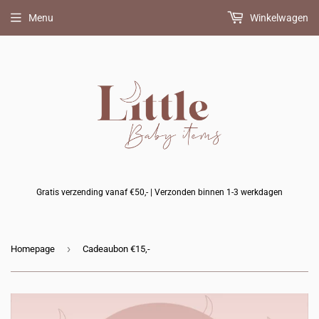
Menu
Winkelwagen
Gratis verzending vanaf €50,- | Verzonden binnen 1-3 werkdagen
›
Homepage
Cadeaubon €15,-