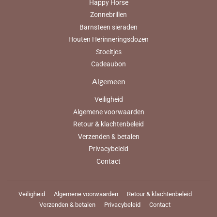
Happy Horse
Zonnebrillen
Barnsteen sieraden
Houten Herinneringsdozen
Stoeltjes
Cadeaubon
Algemeen
Veiligheid
Algemene voorwaarden
Retour & klachtenbeleid
Verzenden & betalen
Privacybeleid
Contact
Veiligheid
Algemene voorwaarden
Retour & klachtenbeleid
Verzenden & betalen
Privacybeleid
Contact