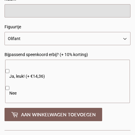
Figuurtje
Bijpassend speenkoord erbij? (+ 10% korting)
Ja, leuk! (+ €14,36)
Nee
AAN WINKELWAGEN TOEVOEGEN