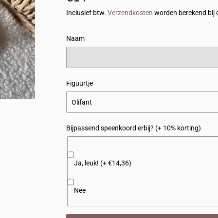
Inclusief btw.
Verzendkosten
worden berekend bij 
Naam
Figuurtje
Bijpassend speenkoord erbij? (+ 10% korting)
Ja, leuk! (+ €14,36)
Nee