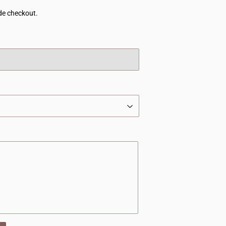
de checkout.