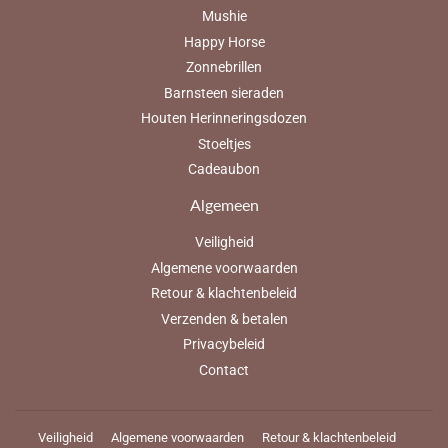
Mushie
Happy Horse
Zonnebrillen
Barnsteen sieraden
Houten Herinneringsdozen
Stoeltjes
Cadeaubon
Algemeen
Veiligheid
Algemene voorwaarden
Retour & klachtenbeleid
Verzenden & betalen
Privacybeleid
Contact
Veiligheid
Algemene voorwaarden
Retour & klachtenbeleid