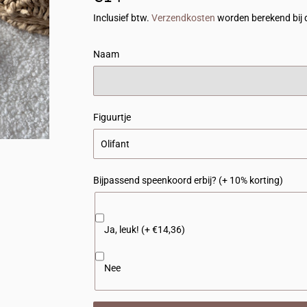
Inclusief btw.
Verzendkosten
worden berekend bij 
Naam
Figuurtje
Bijpassend speenkoord erbij? (+ 10% korting)
Ja, leuk! (+ €14,36)
Nee