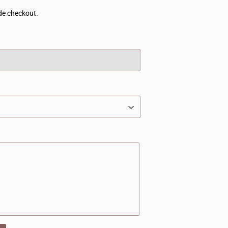
de checkout.