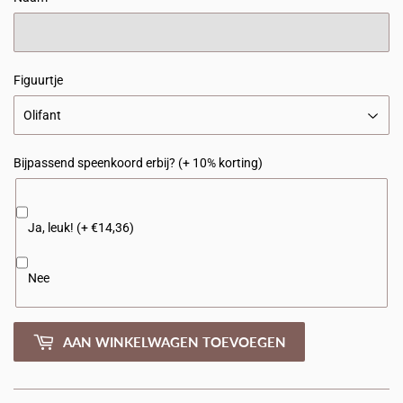
Figuurtje
Bijpassend speenkoord erbij? (+ 10% korting)
Ja, leuk! (+ €14,36)
Nee
AAN WINKELWAGEN TOEVOEGEN