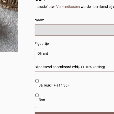
Inclusief btw.
Verzendkosten
worden berekend bij 
Naam
Figuurtje
Bijpassend speenkoord erbij? (+ 10% korting)
Ja, leuk! (+ €14,36)
Nee