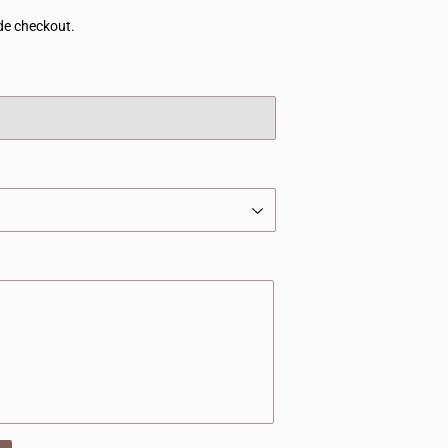
de checkout.