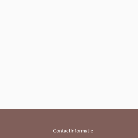
Contactinformatie