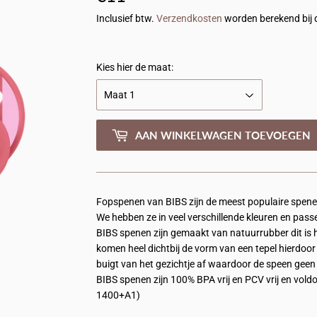
Inclusief btw.
Verzendkosten
worden berekend bij 
Kies hier de maat:
AAN WINKELWAGEN TOEVOEGEN
Fopspenen van BIBS zijn de meest populaire spene
We hebben ze in veel verschillende kleuren en pass
BIBS spenen zijn gemaakt van natuurrubber dit is 
komen heel dichtbij de vorm van een tepel hierdoo
buigt van het gezichtje af waardoor de speen geen
BIBS spenen zijn 100% BPA vrij en PCV vrij en vol
1400+A1)