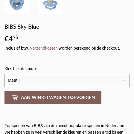
BIBS Sky Blue
€4
€4,95
95
Inclusief btw.
Verzendkosten
worden berekend bij de checkout.
Kies hier de maat:
AAN WINKELWAGEN TOEVOEGEN
Fopspenen van BIBS zijn de meest populaire spenen in Nederland!
We hebben ze in veel verschillende kleuren en passen altijd bij een