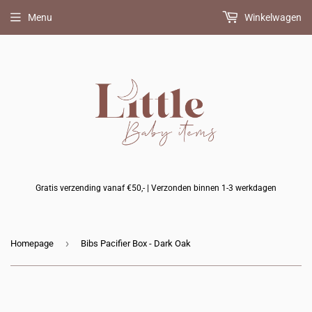
Menu
Winkelwagen
Gratis verzending vanaf €50,- | Verzonden binnen 1-3 werkdagen
›
Homepage
Bibs Pacifier Box - Dark Oak