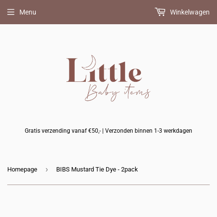
Menu
Winkelwagen
Gratis verzending vanaf €50,- | Verzonden binnen 1-3 werkdagen
›
Homepage
BIBS Mustard Tie Dye - 2pack