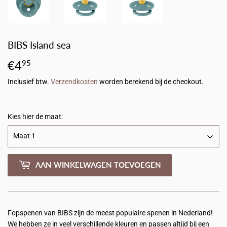
BIBS Island sea
€4
€4,95
95
Inclusief btw.
Verzendkosten
worden berekend bij de checkout.
Kies hier de maat:
AAN WINKELWAGEN TOEVOEGEN
Fopspenen van BIBS zijn de meest populaire spenen in Nederland!
We hebben ze in veel verschillende kleuren en passen altijd bij een