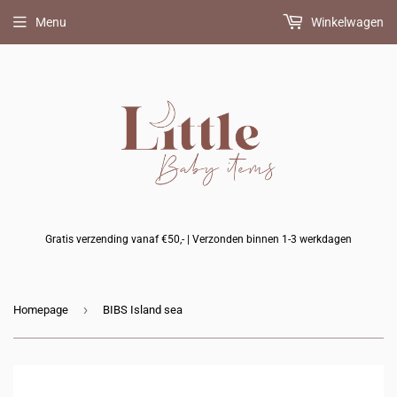
Menu
Winkelwagen
Gratis verzending vanaf €50,- | Verzonden binnen 1-3 werkdagen
›
Homepage
BIBS Island sea