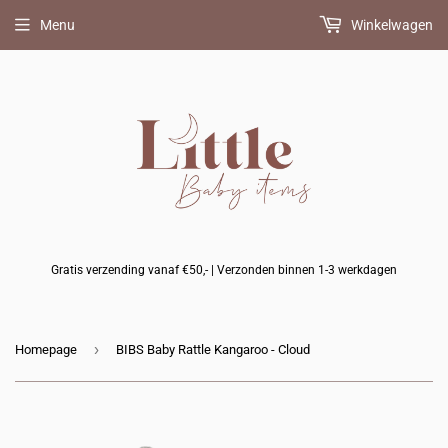
Menu
Winkelwagen
Gratis verzending vanaf €50,- | Verzonden binnen 1-3 werkdagen
›
Homepage
BIBS Baby Rattle Kangaroo - Cloud