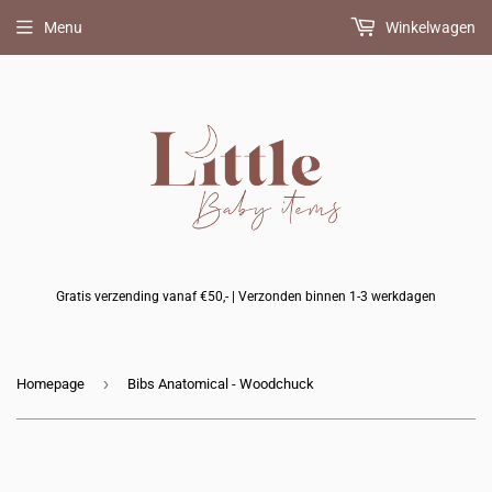
Menu
Winkelwagen
Gratis verzending vanaf €50,- | Verzonden binnen 1-3 werkdagen
›
Homepage
Bibs Anatomical - Woodchuck