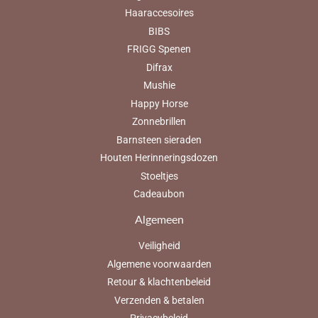
Haaraccesoires
BIBS
FRIGG Spenen
Difrax
Mushie
Happy Horse
Zonnebrillen
Barnsteen sieraden
Houten Herinneringsdozen
Stoeltjes
Cadeaubon
Algemeen
Veiligheid
Algemene voorwaarden
Retour & klachtenbeleid
Verzenden & betalen