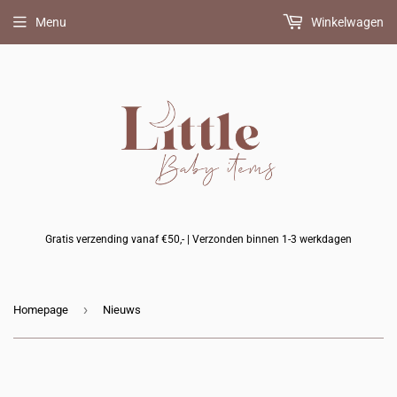
Menu
Winkelwagen
Gratis verzending vanaf €50,- | Verzonden binnen 1-3 werkdagen
›
Homepage
Nieuws